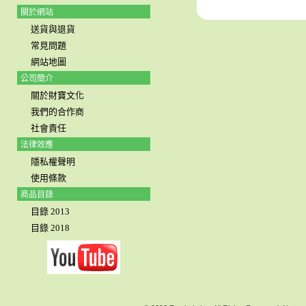
關於網站
送貨與退貨
常見問題
網站地圖
公司簡介
關於財寶文化
我們的合作商
社會責任
法律效應
隱私權聲明
使用條款
商品目錄
目錄 2013
目錄 2018