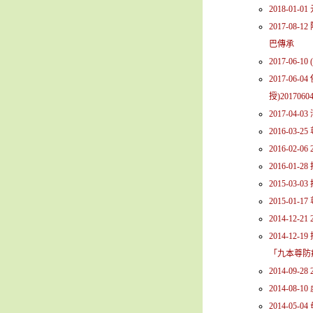
2018-01-
2017-08
巴傳承
2017-06
2017-0
授)20170604
2017-04
2016-03
2016-02-0
2016-0
2015-03
2015-0
2014-12
2014-1
「九本尊防
2014-09
2014-08
2014-05