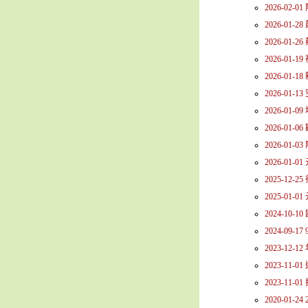
2026-02-
2026-01
2026-01
2026-01
2026-01
2026-01-
2026-01
2026-01
2026-01
2026-01-
2025-12
2025-01-
2024-10
2024-09-
2023-12
2023-11
2023-1
2020-01-