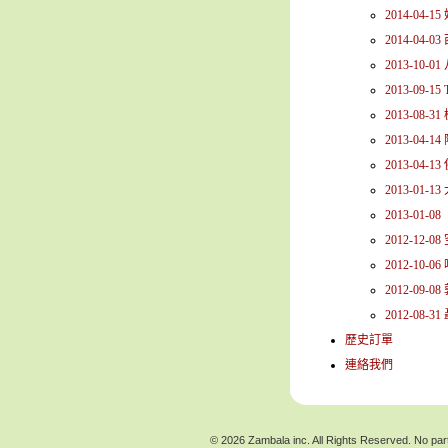
2014-04
2014-04
2013-10
2013-09-15 
2013-0
2013-04
2013-04-
2013-0
2013-01
2012-12
2012-10
2012-0
2012-0
歷史訂單
連絡我們
© 2026 Zambala inc. All Rights Reserved. No part