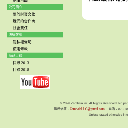
網站地圖
公司簡介
關於財寶文化
我們的合作商
社會責任
法律效應
隱私權聲明
使用條款
商品目錄
目錄 2013
目錄 2018
© 2026 Zambala inc. All Rights Reserved. No part
ZambalaLLC@gmail.com
服務信箱：
電話：02-210
Unless stated otherwise in